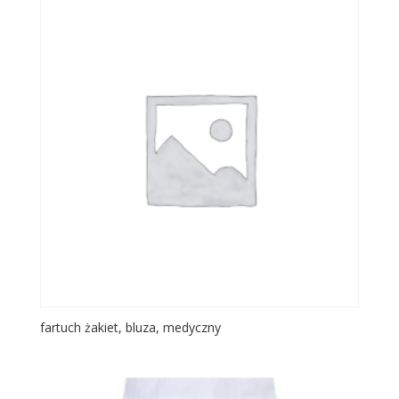
fartuch żakiet, bluza, medyczny