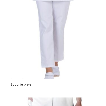
Spodnie białe