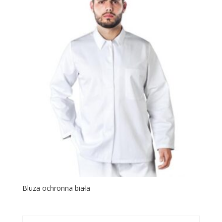
Bluza ochronna biała