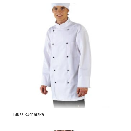
Bluza kucharska