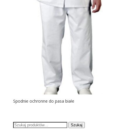
Spodnie ochronne do pasa białe
Szukaj:
Szukaj