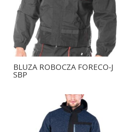
BLUZA ROBOCZA FORECO-J
SBP