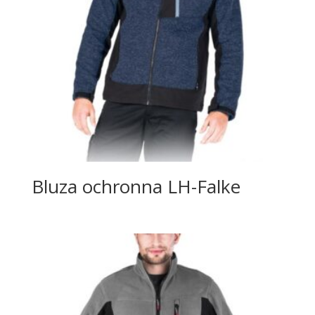
Bluza ochronna LH-Falke