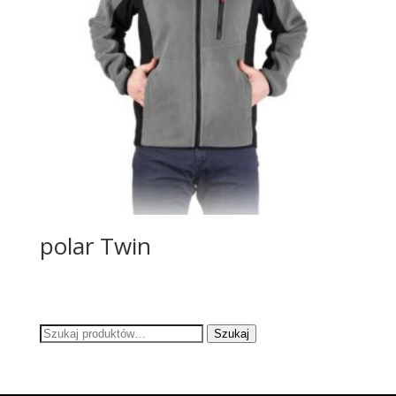
polar Twin
Szukaj:
Szukaj