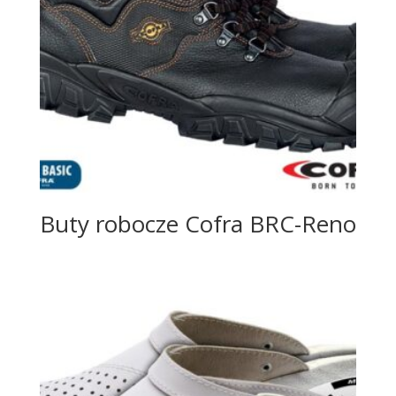
Buty robocze Cofra BRC-Reno