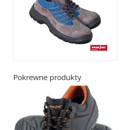
Pokrewne produkty