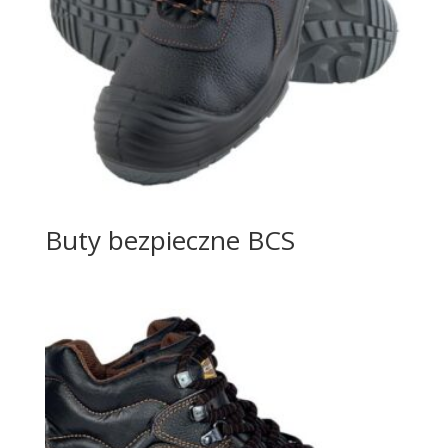
Buty bezpieczne BCS