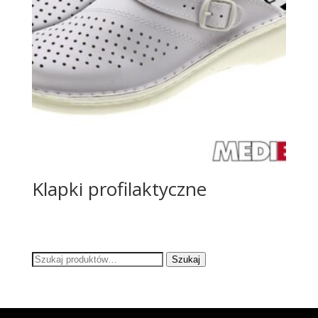
Klapki profilaktyczne
Szukaj:
Szukaj