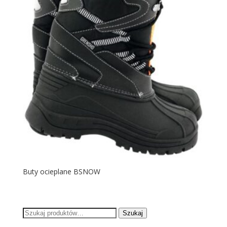
Buty ocieplane BSNOW
Szukaj:
Szukaj